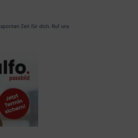
pontan Zeit für dich. Ruf uns