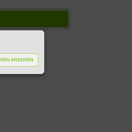
NGEN ANZEIGEN