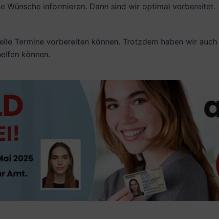
 Wünsche informieren. Dann sind wir optimal vorbereitet.
elle Termine vorbereiten können. Trotzdem haben wir auch s
helfen können.