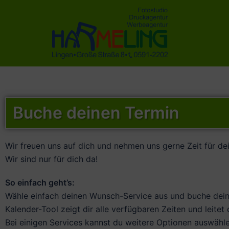
Buche deinen Termin
Wir freuen uns auf dich und nehmen uns gerne Zeit für 
Wir sind nur für dich da!
So einfach geht’s:
Wähle einfach deinen Wunsch-Service aus und buche dein
Kalender-Tool zeigt dir alle verfügbaren Zeiten und leit
Bei einigen Services kannst du weitere Optionen auswähl