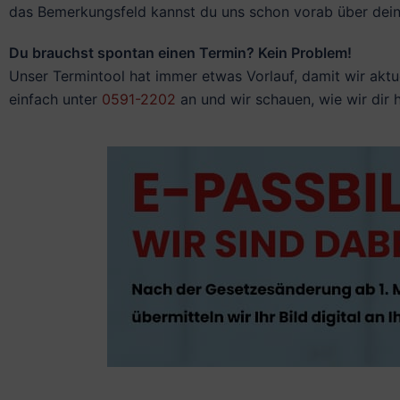
das Bemerkungsfeld kannst du uns schon vorab über deine
Du brauchst spontan einen Termin? Kein Problem!
Unser Termintool hat immer etwas Vorlauf, damit wir aktu
einfach unter
0591-2202
an und wir schauen, wie wir dir 