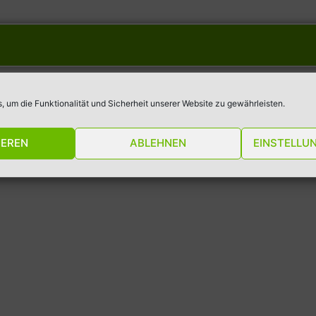
 um die Funktionalität und Sicherheit unserer Website zu gewährleisten.
IEREN
ABLEHNEN
EINSTELLU