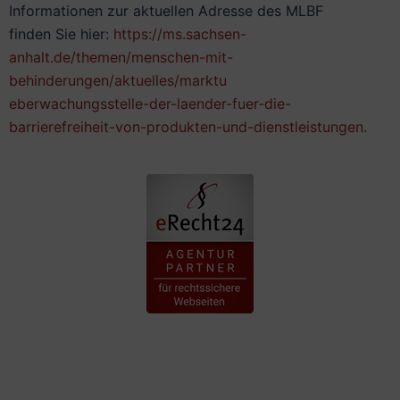
Informationen zur aktuellen Adresse des MLBF
finden Sie hier:
https://ms.sachsen-
anhalt.de/themen/menschen-mit-
behinderungen/aktuelles/marktu
eberwachungsstelle-der-laender-fuer-die-
barrierefreiheit-von-produkten-und-dienstleistungen
.