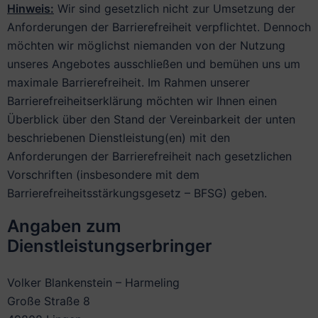
Hinweis:
Wir sind gesetzlich nicht zur Umsetzung der
Anforderungen der Barrierefreiheit verpflichtet. Dennoch
möchten wir möglichst niemanden von der Nutzung
unseres Angebotes ausschließen und bemühen uns um
maximale Barrierefreiheit. Im Rahmen unserer
Barrierefreiheitserklärung möchten wir Ihnen einen
Überblick über den Stand der Vereinbarkeit der unten
beschriebenen Dienstleistung(en) mit den
Anforderungen der Barrierefreiheit nach gesetzlichen
Vorschriften (insbesondere mit dem
Barrierefreiheitsstärkungsgesetz – BFSG) geben.
Angaben zum
Dienstleistungserbringer
Volker Blankenstein – Harmeling
Große Straße 8