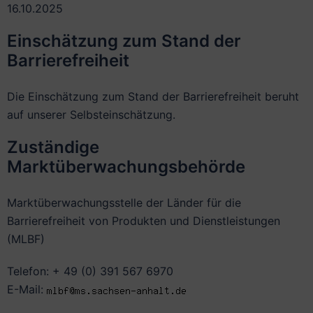
16.10.2025
Einschätzung zum Stand der
Barrierefreiheit
Die Einschätzung zum Stand der Barrierefreiheit beruht
auf unserer Selbsteinschätzung.
Zuständige
Marktüberwachungsbehörde
Marktüberwachungsstelle der Länder für die
Barrierefreiheit von Produkten und Dienstleistungen
(MLBF)
Telefon: + 49 (0) 391 567 6970
E-Mail: