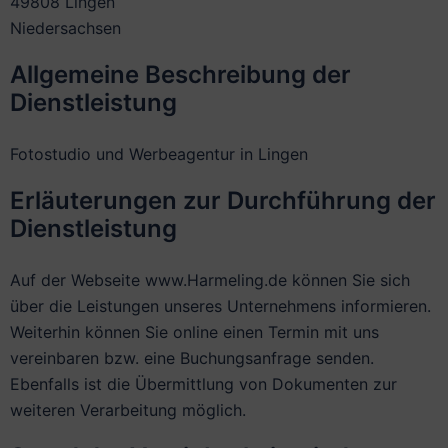
49808 Lingen
Niedersachsen
Allgemeine Beschreibung der
Dienstleistung
Fotostudio und Werbeagentur in Lingen
Erläuterungen zur Durchführung der
Dienstleistung
Auf der Webseite www.Harmeling.de können Sie sich
über die Leistungen unseres Unternehmens informieren.
Weiterhin können Sie online einen Termin mit uns
vereinbaren bzw. eine Buchungsanfrage senden.
Ebenfalls ist die Übermittlung von Dokumenten zur
weiteren Verarbeitung möglich.