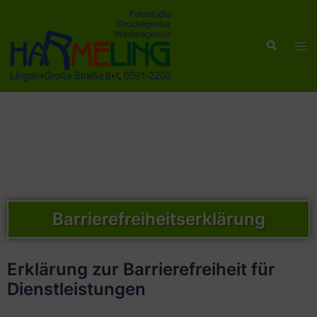
Barrierefreiheitserklärung
Erklärung zur Barrierefreiheit für
Dienstleistungen