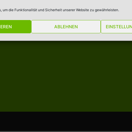
 um die Funktionalität und Sicherheit unserer Website zu gewährleisten.
IEREN
ABLEHNEN
EINSTELLU